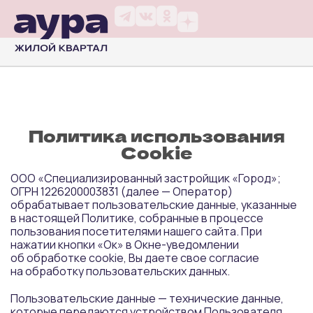
Политика использования
Cookie
ООО «Специализированный застройщик «Город»;
ОГРН 1226200003831 (далее — Оператор)
обрабатывает пользовательские данные, указанные
в настоящей Политике, собранные в процессе
пользования посетителями нашего сайта. При
нажатии кнопки «Ок» в Окне-уведомлении
об обработке cookie, Вы даете свое согласие
на обработку пользовательских данных.
Пользовательские данные — технические данные,
которые передаются устройством Пользователя,