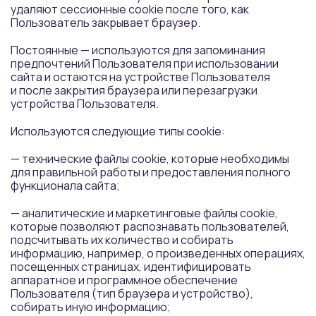
удаляют сессионные cookie после того, как
Пользователь закрывает браузер.
Постоянные — используются для запоминания
предпочтений Пользователя при использовании
сайта и остаются на устройстве Пользователя
и после закрытия браузера или перезагрузки
устройства Пользователя.
Используются следующие типы cookie:
— технические файлы cookie, которые необходимы
для правильной работы и предоставления полного
функционала сайта;
— аналитические и маркетинговые файлы cookie,
которые позволяют распознавать пользователей,
подсчитывать их количество и собирать
информацию, например, о произведенных операциях,
посещенных страницах, идентифицировать
аппаратное и программное обеспечение
Пользователя (тип браузера и устройство),
собирать иную информацию;